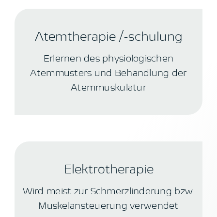
Atemtherapie /-schulung
Erlernen des physiologischen
Atemmusters und Behandlung der
Atemmuskulatur
Elektrotherapie
Wird meist zur Schmerzlinderung bzw.
Muskelansteuerung verwendet