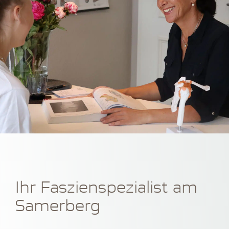
Ihr Faszienspezialist am
Samerberg