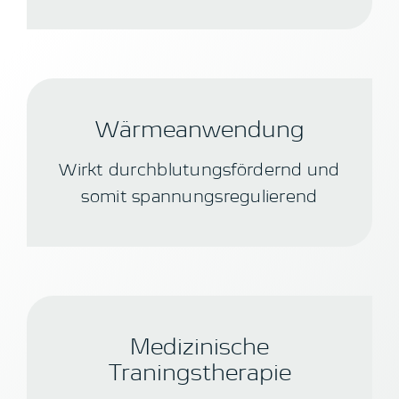
Wärmeanwendung
Wirkt durchblutungsfördernd und
somit spannungsregulierend
Medizinische
Traningstherapie