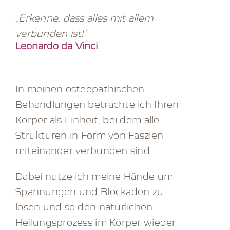
„Erkenne, dass alles mit allem
verbunden ist!“
Leonardo da Vinci
In meinen osteopathischen
Behandlungen betrachte ich Ihren
Körper als Einheit, bei dem alle
Strukturen in Form von Faszien
miteinander verbunden sind.
Dabei nutze ich meine Hände um
Spannungen und Blockaden zu
lösen und so den natürlichen
Heilungsprozess im Körper wieder