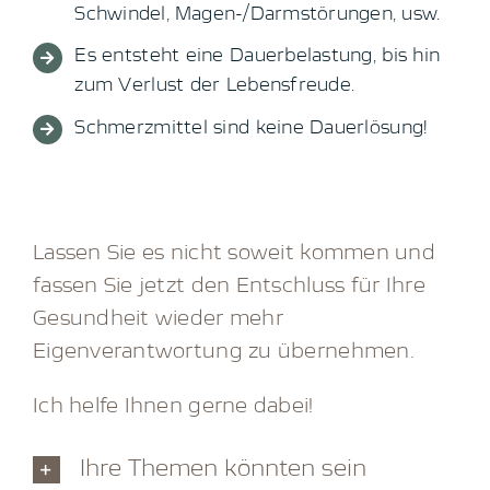
Schwindel, Magen-/Darmstörungen, usw.
Es entsteht eine Dauerbelastung, bis hin
zum Verlust der Lebensfreude.
Schmerzmittel sind keine Dauerlösung!
Lassen Sie es nicht soweit kommen und
fassen Sie jetzt den Entschluss für Ihre
Gesundheit wieder mehr
Eigenverantwortung zu übernehmen.
Ich helfe Ihnen gerne dabei!
Ihre Themen könnten sein