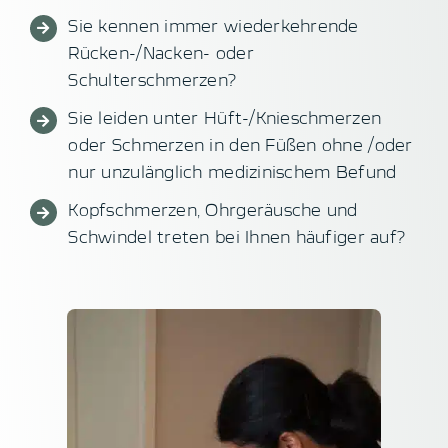
Sie kennen immer wiederkehrende
Rücken-/Nacken- oder
Schulterschmerzen?
Sie leiden unter Hüft-/Knieschmerzen
oder Schmerzen in den Füßen ohne /oder
nur unzulänglich medizinischem Befund
Kopfschmerzen, Ohrgeräusche und
Schwindel treten bei Ihnen häufiger auf?