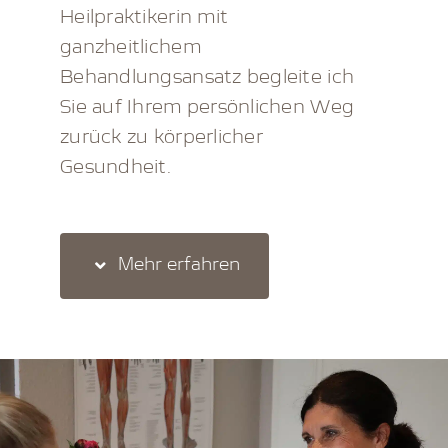
Heilpraktikerin mit
Über mich
ganzheitlichem
Behandlungsansatz begleite ich
FAQ & Preise
Sie auf Ihrem persönlichen Weg
zurück zu körperlicher
Gesundheit.
Mehr erfahren