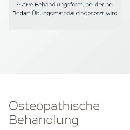
Aktive Behandlungsform, bei der bei
Bedarf Übungsmaterial eingesetzt wird
Osteopathische
Behandlung