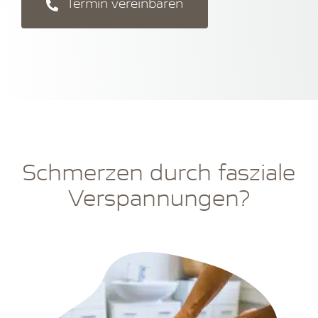
Termin vereinbaren
Schmerzen durch fasziale
Verspannungen?