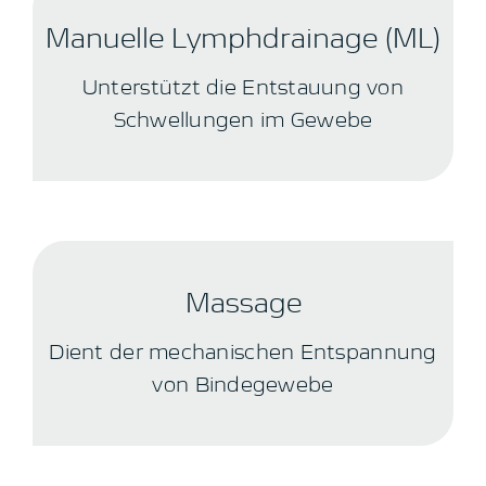
Manuelle Lymphdrainage (ML)
Unterstützt die Entstauung von
Schwellungen im Gewebe
Massage
Dient der mechanischen Entspannung
von Bindegewebe