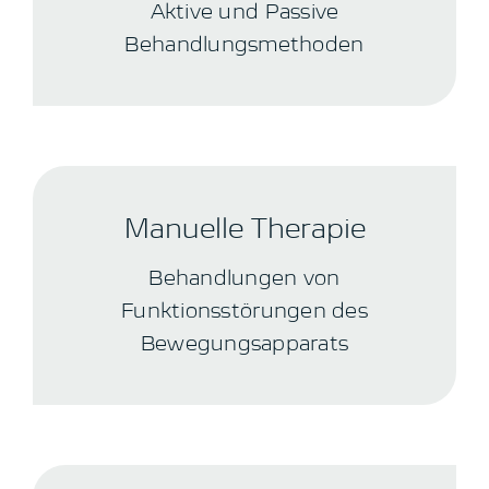
Aktive und Passive
Behandlungsmethoden
Manuelle Therapie
Behandlungen von
Funktionsstörungen des
Bewegungsapparats