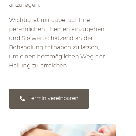
anzuregen.
Wichtig ist mir dabei auf Ihre
persönlichen Themen einzugehen
und Sie wertschätzend an der
Behandlung teilhaben zu lassen,
um einen bestmöglichen Weg der
Heilung zu erreichen.
Termin vereinbaren