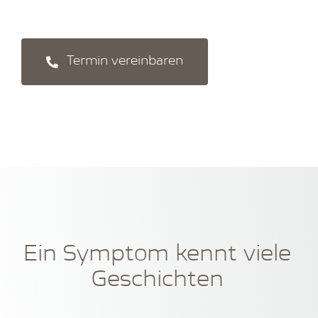
Termin vereinbaren
Ein Symptom kennt viele
Geschichten