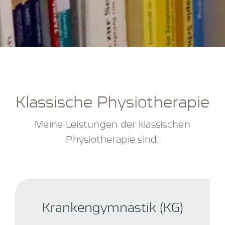
Klassische Physiotherapie
Meine Leistungen der klassischen
Physiotherapie sind:
Krankengymnastik (KG)