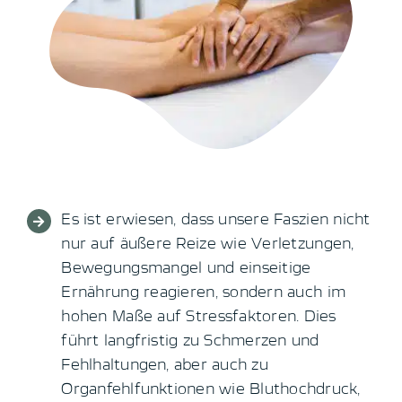
Es ist erwiesen, dass unsere Faszien nicht
nur auf äußere Reize wie Verletzungen,
Bewegungsmangel und einseitige
Ernährung reagieren, sondern auch im
hohen Maße auf Stressfaktoren.
Dies
führt langfristig zu Schmerzen und
Fehlhaltungen, aber auch zu
Organfehlfunktionen wie Bluthochdruck,