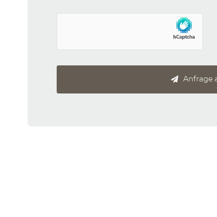
Anfrage 