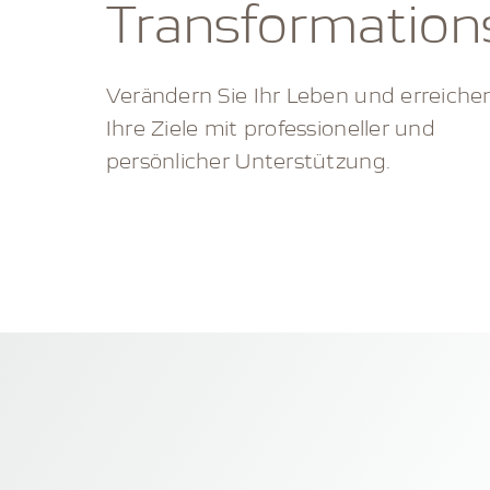
Transformation
Verändern Sie Ihr Leben und erreichen
Ihre Ziele mit professioneller und
persönlicher Unterstützung.