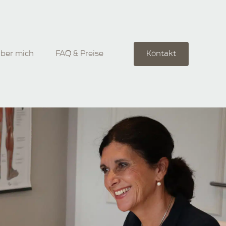
ber mich
FAQ & Preise
Kontakt