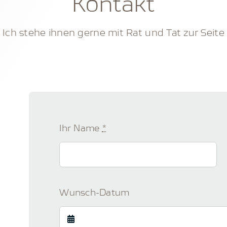
Kontakt
Ich stehe ihnen gerne mit Rat und Tat zur Seite
Ihr Name
*
Wunsch-Datum