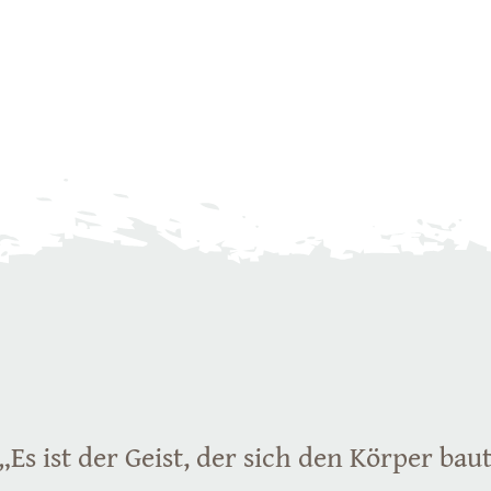
„Es ist der Geist, der sich den Körper bau