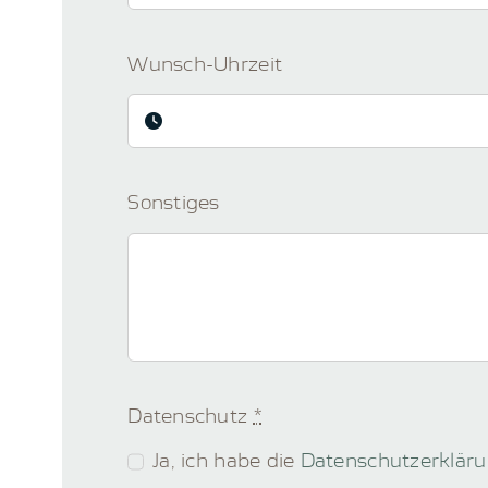
Wunsch-Uhrzeit
Sonstiges
Datenschutz
*
Ja, ich habe die
Datenschutzerklär